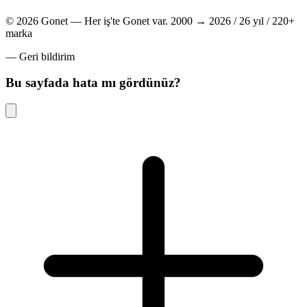
© 2026 Gonet — Her iş'te Gonet var.
2000 → 2026 / 26 yıl / 220+
marka
— Geri bildirim
Bu sayfada hata mı gördünüz?