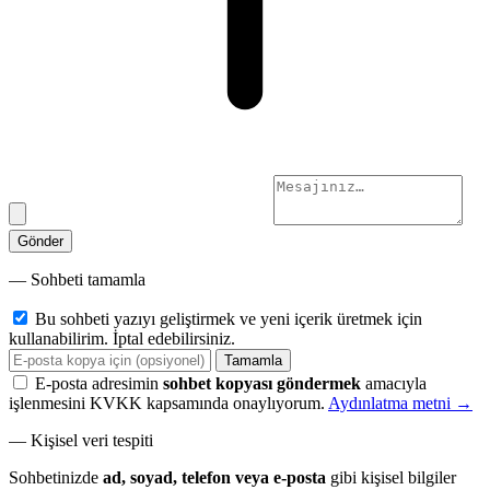
Gönder
— Sohbeti tamamla
Bu sohbeti yazıyı geliştirmek ve yeni içerik üretmek için
kullanabilirim. İptal edebilirsiniz.
Tamamla
E-posta adresimin
sohbet kopyası göndermek
amacıyla
işlenmesini KVKK kapsamında onaylıyorum.
Aydınlatma metni →
— Kişisel veri tespiti
Sohbetinizde
ad, soyad, telefon veya e-posta
gibi kişisel bilgiler