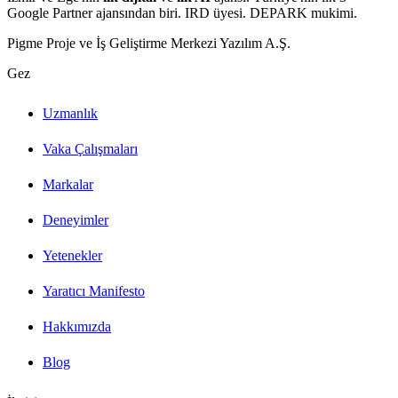
Google Partner ajansından biri. IRD üyesi. DEPARK mukimi.
Pigme Proje ve İş Geliştirme Merkezi Yazılım A.Ş.
Gez
Uzmanlık
Vaka Çalışmaları
Markalar
Deneyimler
Yetenekler
Yaratıcı Manifesto
Hakkımızda
Blog