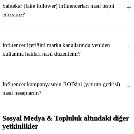
Sahtekar (fake follower) influencerları nasıl tespit
edersiniz?
Influencer içeriğini marka kanallarında yeniden
kullanma hakları nasıl düzenlenir?
Influencer kampanyasının ROI'sini (yatırım getirisi)
nasıl hesaplarım?
Sosyal Medya & Topluluk altındaki diğer
yetkinlikler