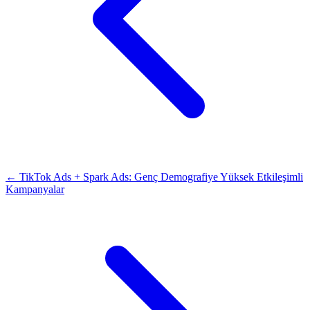
← TikTok Ads + Spark Ads: Genç Demografiye Yüksek Etkileşimli
Kampanyalar