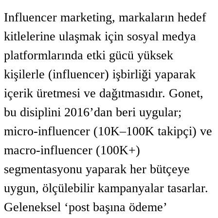
Influencer marketing, markaların hedef
kitlelerine ulaşmak için sosyal medya
platformlarında etki gücü yüksek
kişilerle (influencer) işbirliği yaparak
içerik üretmesi ve dağıtmasıdır. Gonet,
bu disiplini 2016’dan beri uygular;
micro-influencer (10K–100K takipçi) ve
macro-influencer (100K+)
segmentasyonu yaparak her bütçeye
uygun, ölçülebilir kampanyalar tasarlar.
Geleneksel ‘post başına ödeme’