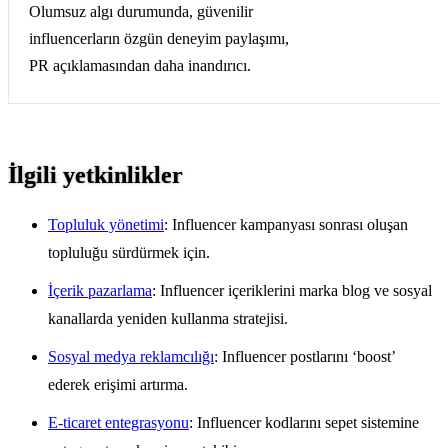
Olumsuz algı durumunda, güvenilir
influencerların özgün deneyim paylaşımı,
PR açıklamasından daha inandırıcı.
İlgili yetkinlikler
Topluluk yönetimi
: Influencer kampanyası sonrası oluşan
topluluğu sürdürmek için.
İçerik pazarlama
: Influencer içeriklerini marka blog ve sosyal
kanallarda yeniden kullanma stratejisi.
Sosyal medya reklamcılığı
: Influencer postlarını ‘boost’
ederek erişimi artırma.
E-ticaret entegrasyonu
: Influencer kodlarını sepet sistemine