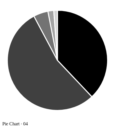
Pie Chart · 04