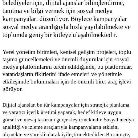
belediyeler için, dijital ajanslar bilinçlendirme,
tanıtma ve bilgi vermek için sosyal medya
kampanyaları düzenliyor. Böylece kampanyalar
sosyal medya aracılığıyla hızla yayılabilmekte ve
toplumda geniş bir kitleye ulaşabilmektedir.
Yerel yönetim birimleri, kentsel gelişim projeleri, toplu
taşıma güncellemeleri ve önemli duyurular için sosyal
medya platformlarını tercih edildiğinde, bu platformlar,
vatandaşların fikirlerini ifade etmeleri ve yönetimle
etkileşimde bulunmaları için de önemli birer araç işlevi
görüyor.
Dijital ajanslar, bu tür kampanyalar için stratejik planlama
ve yaratıcı içerik üretimi yaparak, hedef kitleye uygun
görsel ve mesaj tasarımı gerçekleştirmektedir. Sosyal medya
analitiği ve izleme araçlarıyla kampanyaların etkisini
ölçmekte ve sürekli olarak iyileştirmektedirler. Bu süreçte,