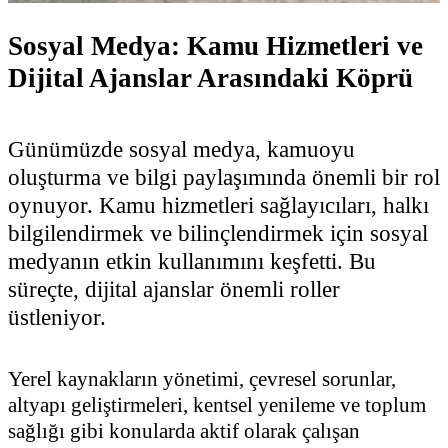
Sosyal Medya: Kamu Hizmetleri ve
Dijital Ajanslar Arasındaki Köprü
Günümüzde sosyal medya, kamuoyu
oluşturma ve bilgi paylaşımında önemli bir rol
oynuyor. Kamu hizmetleri sağlayıcıları, halkı
bilgilendirmek ve bilinçlendirmek için sosyal
medyanın etkin kullanımını keşfetti. Bu
süreçte, dijital ajanslar önemli roller
üstleniyor.
Yerel kaynakların yönetimi, çevresel sorunlar,
altyapı geliştirmeleri, kentsel yenileme ve toplum
sağlığı gibi konularda aktif olarak çalışan