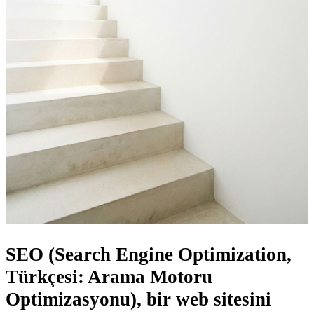
SEO
(Search Engine Optimization,
Türkçesi: Arama Motoru
Optimizasyonu), bir web sitesini