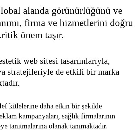
 global alanda görünürlüğünü ve
llanımı, firma ve hizmetlerini doğru
ritik önem taşır.
stetik web sitesi tasarımlarıyla,
 stratejileriyle de etkili bir marka
tadır.
 kitlelerine daha etkin bir şekilde
 reklam kampanyaları, sağlık firmalarının
eye tanıtmalarına olanak tanımaktadır.